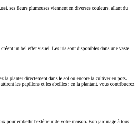
ussi, ses fleurs plumeuses viennent en diverses couleurs, allant du
 créent un bel effet visuel. Les iris sont disponibles dans une vaste
la planter directement dans le sol ou encore la cultiver en pots.
ttirent les papillons et les abeilles : en la plantant, vous contribuerez
hoix pour embellir l'extérieur de votre maison. Bon jardinage à tous