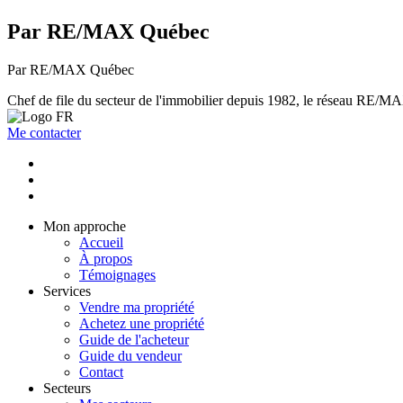
Par RE/MAX Québec
Par RE/MAX Québec
Chef de file du secteur de l'immobilier depuis 1982, le réseau RE/MAX 
Me contacter
Mon approche
Accueil
À propos
Témoignages
Services
Vendre ma propriété
Achetez une propriété
Guide de l'acheteur
Guide du vendeur
Contact
Secteurs