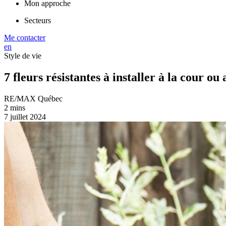
Mon approche
Secteurs
Me contacter
en
Style de vie
7 fleurs résistantes à installer à la cour ou
RE/MAX Québec
2 mins
7 juillet 2024