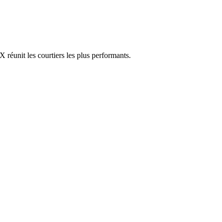
réunit les courtiers les plus performants.