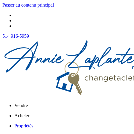
Passer au contenu principal
514 916-5959
Vendre
Acheter
Propriétés