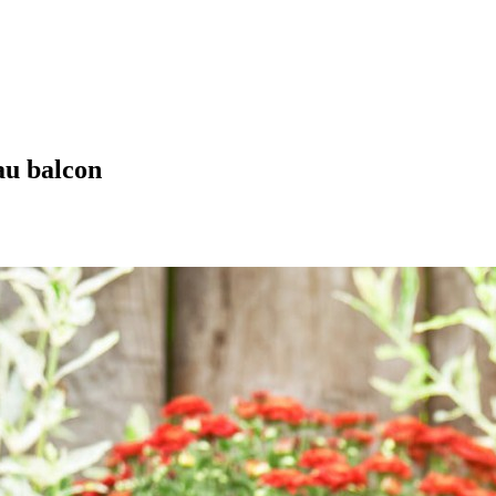
 au balcon