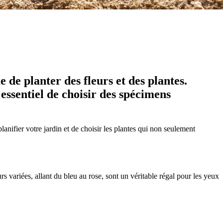
 de planter des fleurs et des plantes.
 essentiel de choisir des spécimens
anifier votre jardin et de choisir les plantes qui non seulement
rs variées, allant du bleu au rose, sont un véritable régal pour les yeux