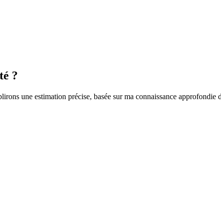
té ?
blirons une estimation précise, basée sur ma connaissance approfondie