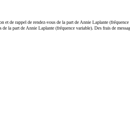
ion et de rappel de rendez-vous de la part de Annie Laplante (fréquence 
els de la part de Annie Laplante (fréquence variable). Des frais de me