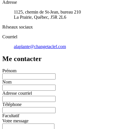
Adresse
1125, chemin de St-Jean, bureau 210
La Prairie, Québec, J5R 2L6
Réseaux sociaux
Courriel
alaplante@changetaclef.com
Me contacter
Prénom
Nom
Adresse courriel
Téléphone
Facultatif
Votre message