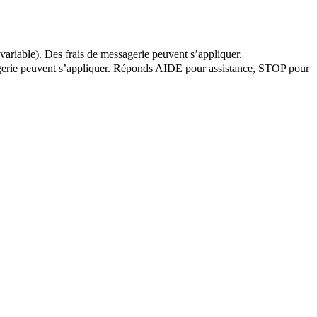
variable). Des frais de messagerie peuvent s’appliquer.
ssagerie peuvent s’appliquer. Réponds AIDE pour assistance, STOP pour