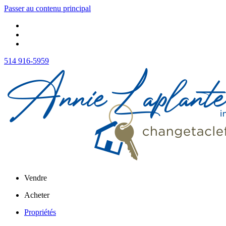
Passer au contenu principal
514 916-5959
Vendre
Acheter
Propriétés