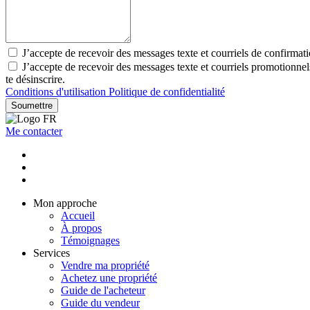
J’accepte de recevoir des messages texte et courriels de confirmat
J’accepte de recevoir des messages texte et courriels promotionn
te désinscrire.
Conditions d'utilisation
Politique de confidentialité
Soumettre
Me contacter
Mon approche
Accueil
À propos
Témoignages
Services
Vendre ma propriété
Achetez une propriété
Guide de l'acheteur
Guide du vendeur