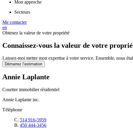
Mon approche
Secteurs
Me contacter
en
Obtenez la valeur de votre propriété
Connaissez-vous la valeur de votre proprié
Laissez-moi mettre mon expertise à votre service. Ensemble, nous éta
Démarrez l’estimation
Annie Laplante
Courtier immobilier résidentiel
Annie Laplante inc.
Téléphone
C.
514 916-5959
B.
450 444-3456