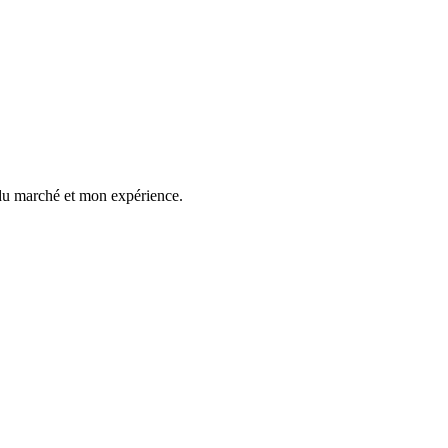
 du marché et mon expérience.