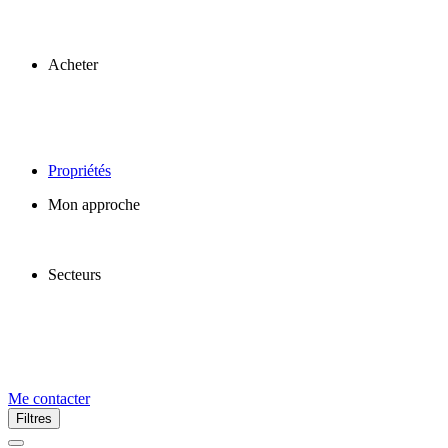
Acheter
Propriétés
Mon approche
Secteurs
Me contacter
Filtres