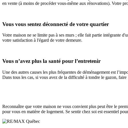
en vente (à moins de procéder vous-même aux rénovations). Votre produi
Vous vous sentez déconnecté de votre quartier
Votre maison ne se limite pas à ses murs ; elle fait partie intégrante d
votre satisfaction à l'égard de votre demeure.
Vous n’avez plus la santé pour l’entretenir
Une des autres causes les plus fréquentes de déménagement est l’imposs
Dans tous les cas, si vous avez de la difficulté à tondre le gazon, faire
Reconnaître que votre maison ne vous convient plus peut être le premie
pour vous en matière de logement. Se sentir chez soi est essentiel pour 