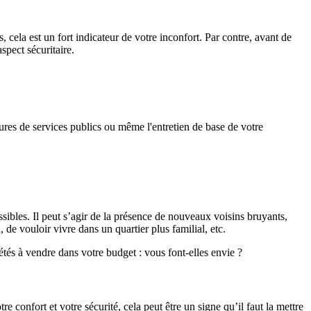
, cela est un fort indicateur de votre inconfort. Par contre, avant de
spect sécuritaire.
ures de services publics ou même l'entretien de base de votre
ssibles. Il peut s’agir de la présence de nouveaux voisins bruyants,
de vouloir vivre dans un quartier plus familial, etc.
étés à vendre dans votre budget : vous font-elles envie ?
confort et votre sécurité, cela peut être un signe qu’il faut la mettre