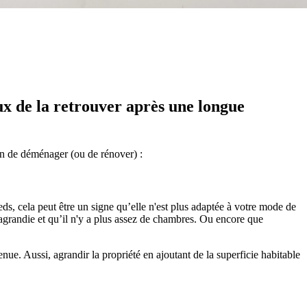
ux de la retrouver après une longue
ion de déménager (ou de rénover) :
ds, cela peut être un signe qu’elle n'est plus adaptée à votre mode de
t agrandie et qu’il n'y a plus assez de chambres. Ou encore que
nue. Aussi, agrandir la propriété en ajoutant de la superficie habitable