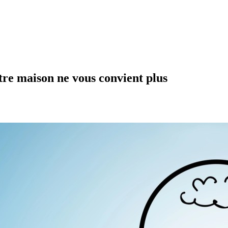
otre maison ne vous convient plus