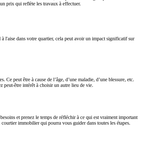
 prix qui reflète les travaux à effectuer.
 l'aise dans votre quartier, cela peut avoir un impact significatif sur
s. Ce peut être à cause de l’âge, d’une maladie, d’une blessure, etc.
 peut-être intérêt à choisir un autre lieu de vie.
esoins et prenez le temps de réfléchir à ce qui est vraiment important
un courtier immobilier qui pourra vous guider dans toutes les étapes.