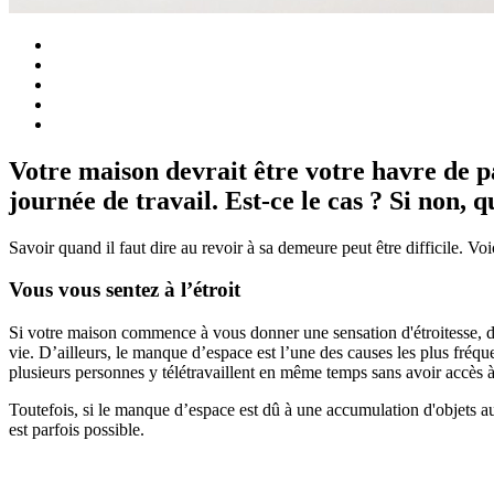
Votre maison devrait être votre havre de p
journée de travail. Est-ce le cas ? Si non, 
Savoir quand il faut dire au revoir à sa demeure peut être difficile. V
Vous vous sentez à l’étroit
Si votre maison commence à vous donner une sensation d'étroitesse, de 
vie. D’ailleurs, le manque d’espace est l’une des causes les plus fréqu
plusieurs personnes y télétravaillent en même temps sans avoir accès 
Toutefois, si le manque d’espace est dû à une accumulation d'objets au f
est parfois possible.