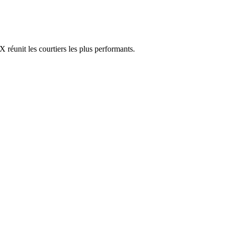
réunit les courtiers les plus performants.