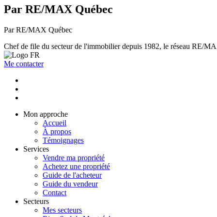
Par RE/MAX Québec
Par RE/MAX Québec
Chef de file du secteur de l'immobilier depuis 1982, le réseau RE/MAX 
Me contacter
Mon approche
Accueil
À propos
Témoignages
Services
Vendre ma propriété
Achetez une propriété
Guide de l'acheteur
Guide du vendeur
Contact
Secteurs
Mes secteurs