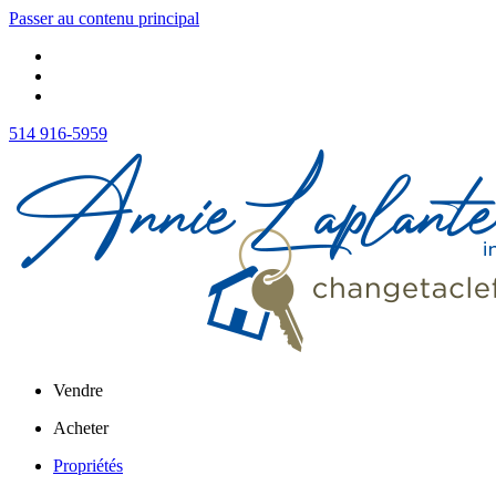
Passer au contenu principal
514 916-5959
Vendre
Acheter
Propriétés