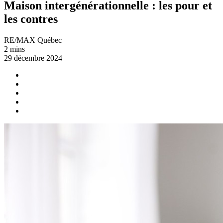
Maison intergénérationnelle : les pour et
les contres
RE/MAX Québec
2 mins
29 décembre 2024