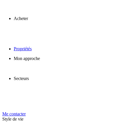
Acheter
Propriétés
Mon approche
Secteurs
Me contacter
Style de vie