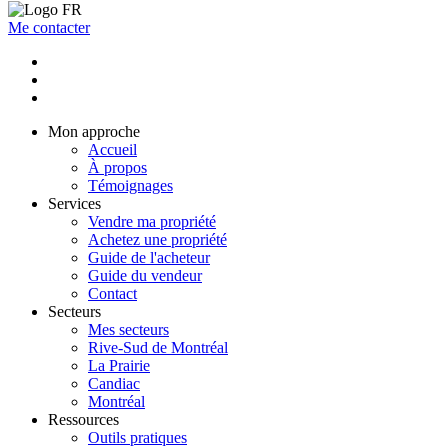
Me contacter
Mon approche
Accueil
À propos
Témoignages
Services
Vendre ma propriété
Achetez une propriété
Guide de l'acheteur
Guide du vendeur
Contact
Secteurs
Mes secteurs
Rive-Sud de Montréal
La Prairie
Candiac
Montréal
Ressources
Outils pratiques