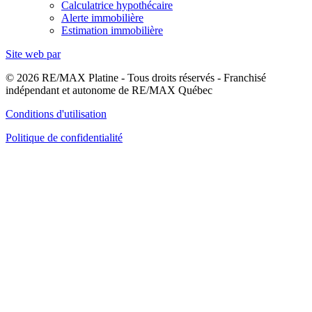
Calculatrice hypothécaire
Alerte immobilière
Estimation immobilière
Site web par
© 2026 RE/MAX Platine - Tous droits réservés - Franchisé
indépendant et autonome de RE/MAX Québec
Conditions d'utilisation
Politique de confidentialité