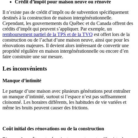
Crédit d’impôt pour maison neuve ou rénovée
Il n’existe pas de crédit d’impôt ou de subvention spécifiquement
destinés à la construction de maison intergénérationnelle.
Cependant, les gouvernements du Québec et du Canada offrent des
crédits d’impôt qui peuvent s’appliquer. Par exemple, un
remboursement partiel de la TPS et de la TVQ
est offert lors de la
construction ou de l’achat d’une maison neuve, ainsi que pour les
rénovations majeures. Il devient alors intéressant de convertir une
propriété régulière en maison intergénérationnelle ou encore d’en
faire construire une sur mesure.
Les inconvénients
Manque d’intimité
Le partage d’une maison avec plusieurs générations peut entraîner
un manque d’intimité, surtout si l’espace n’est pas suffisamment
cloisonné. Les horaires différents, les habitudes de vie variées et
même les bruits peuvent causer des frictions.
Coût initial des rénovations ou de la construction