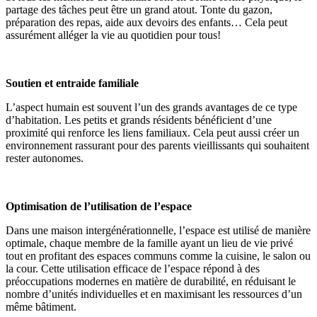
partage des tâches peut être un grand atout. Tonte du gazon,
préparation des repas, aide aux devoirs des enfants… Cela peut
assurément alléger la vie au quotidien pour tous!
Soutien et entraide familiale
L’aspect humain est souvent l’un des grands avantages de ce type
d’habitation. Les petits et grands résidents bénéficient d’une
proximité qui renforce les liens familiaux. Cela peut aussi créer un
environnement rassurant pour des parents vieillissants qui souhaitent
rester autonomes.
Optimisation de l’utilisation de l’espace
Dans une maison intergénérationnelle, l’espace est utilisé de manière
optimale, chaque membre de la famille ayant un lieu de vie privé
tout en profitant des espaces communs comme la cuisine, le salon ou
la cour. Cette utilisation efficace de l’espace répond à des
préoccupations modernes en matière de durabilité, en réduisant le
nombre d’unités individuelles et en maximisant les ressources d’un
même bâtiment.