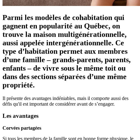
Parmi les modèles de cohabitation qui
gagnent en popularité au Québec, on
trouve la maison multigénérationnelle,
aussi appelée intergénérationnelle. Ce
type d’habitation permet aux membres
d’une famille – grands-parents, parents,
enfants – de vivre sous le même toit ou
dans des sections séparées d’une même
propriété.
Il présente des avantages indéniables, mais il comporte aussi des
défis qu'il est important de considérer avant de s’engager.
Les avantages
Corvées partagées
Si tous les membres de la famille sont en bonne forme physique, le