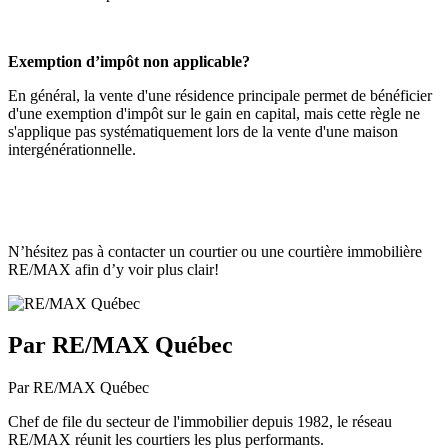
Exemption d’impôt non applicable?
En général, la vente d'une résidence principale permet de bénéficier
d'une exemption d'impôt sur le gain en capital, mais cette règle ne
s'applique pas systématiquement lors de la vente d'une maison
intergénérationnelle.
N’hésitez pas à contacter un courtier ou une courtière immobilière
RE/MAX afin d’y voir plus clair!
Par RE/MAX Québec
Par RE/MAX Québec
Chef de file du secteur de l'immobilier depuis 1982, le réseau
RE/MAX réunit les courtiers les plus performants.