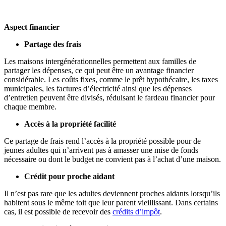
Aspect financier
Partage des frais
Les maisons intergénérationnelles permettent aux familles de
partager les dépenses, ce qui peut être un avantage financier
considérable. Les coûts fixes, comme le prêt hypothécaire, les taxes
municipales, les factures d’électricité ainsi que les dépenses
d’entretien peuvent être divisés, réduisant le fardeau financier pour
chaque membre.
Accès à la propriété facilité
Ce partage de frais rend
l’accès à la propriété possible pour de
jeunes adultes qui n’arrivent pas à amasser une mise de fonds
nécessaire ou dont le budget ne convient pas à l’achat d’une maison.
Crédit pour proche aidant
Il n’est pas rare que les adultes deviennent proches aidants lorsqu’ils
habitent sous le même toit que leur parent vieillissant. Dans certains
cas, il est possible de recevoir des
crédits d’impôt
.